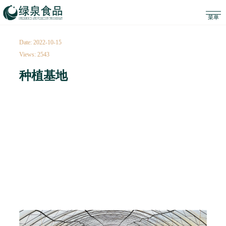
Date: 2022-10-15
Views: 2543
种植基地