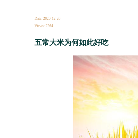
Date: 2020-12-26
Views: 2264
五常大米为何如此好吃