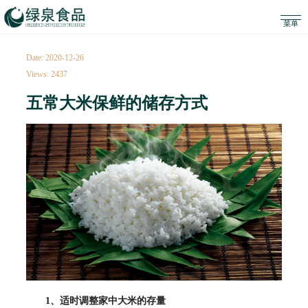
Date: 2020-12-26
Views: 2437
五常大米保鲜的储存方式
1、适时调整家中大米的存量