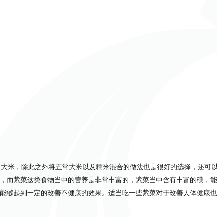
常大米，除此之外将五常大米以及糯米混合的做法也是很好的选择，还可
，而紫菜这类食物当中的营养是非常丰富的，紫菜当中含有丰富的碘，能
能够起到一定的改善不健康的效果。适当吃一些紫菜对于改善人体健康也