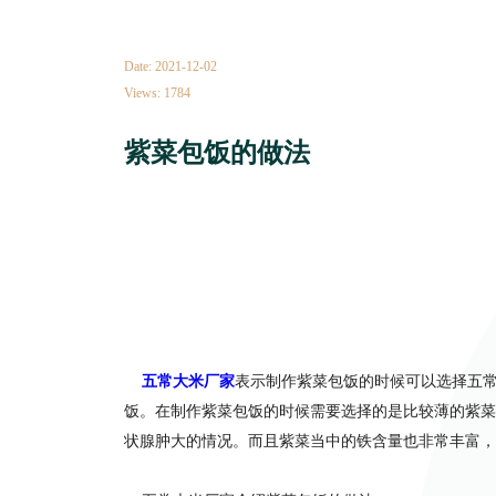
Date: 2021-12-02
Views: 1784
紫菜包饭的做法
五常大米厂家
表示制作紫菜包饭的时候可以选择五
饭。在制作紫菜包饭的时候需要选择的是比较薄的紫菜
状腺肿大的情况。而且紫菜当中的铁含量也非常丰富，