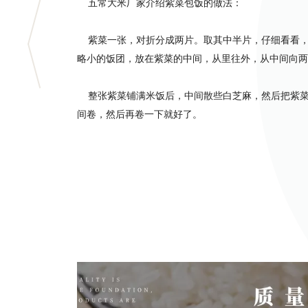
五常大米厂家介绍紫菜包饭的做法：
紫菜一张，对折分成两片。取其中半片，仔细看看，
略小的饭团，放在紫菜的中间，从里往外，从中间向两
整张紫菜铺满米饭后，中间散些白芝麻，然后把紫菜
间卷，然后再卷一下就好了。