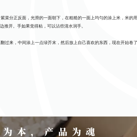
紫菜分正反面，光滑的一面朝下，在粗糙的一面上均匀的涂上米，米的用
边推开。手如果觉得粘，可以沾些清水润手。
翻过来，中间涂上一点绿芥末，然后放上自己喜欢的东西，现在开始卷了