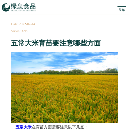
Date: 2022-07-14
Views: 3219
五常大米育苗要注意哪些方面
五常大米
在育苗方面需要注意以下几点：