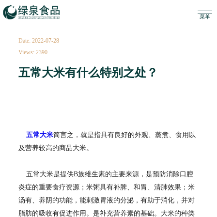
Date: 2022-07-28
Views: 2390
五常大米有什么特别之处？
五常大米
简言之，就是指具有良好的外观、蒸煮、食用以
及营养较高的商品大米。
五常大米是提供B族维生素的主要来源，是预防消除口腔
炎症的重要食疗资源；米粥具有补脾、和胃、清肺效果；米
汤有、养阴的功能，能刺激胃液的分泌，有助于消化，并对
脂肪的吸收有促进作用。是补充营养素的基础。大米的种类