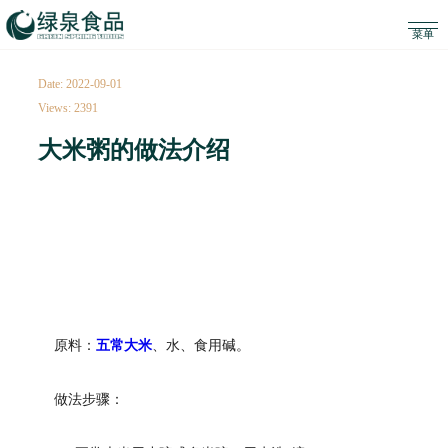
Date: 2022-09-01
Views: 2391
大米粥的做法介绍
原料：
五常大米
、水、食用碱。
做法步骤：