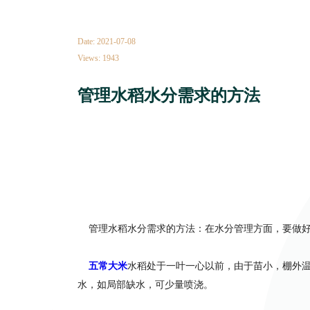
Date: 2021-07-08
Views: 1943
管理水稻水分需求的方法
管理水稻水分需求的方法：在水分管理方面，要做好
五常大米
水稻处于一叶一心以前，由于苗小，棚外
水，如局部缺水，可少量喷浇。