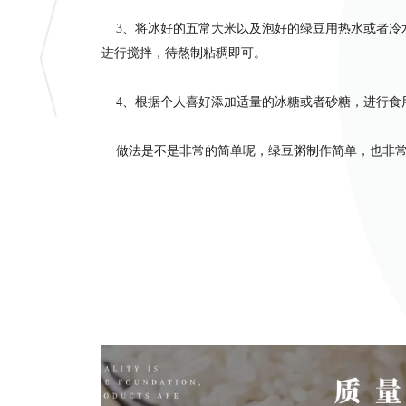
3、将冰好的五常大米以及泡好的绿豆用热水或者冷
进行搅拌，待熬制粘稠即可。
4、根据个人喜好添加适量的冰糖或者砂糖，进行食
做法是不是非常的简单呢，绿豆粥制作简单，也非常